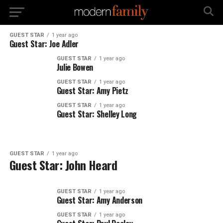
GUEST STAR
1 year ago
Guest Star: Joe Adler
GUEST STAR
1 year ago
Julie Bowen
GUEST STAR
1 year ago
Guest Star: Amy Pietz
GUEST STAR
1 year ago
Guest Star: Shelley Long
GUEST STAR
1 year ago
Guest Star: John Heard
GUEST STAR
1 year ago
Guest Star: Amy Anderson
GUEST STAR
1 year ago